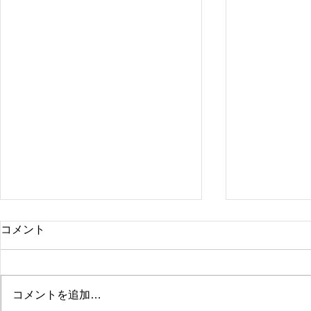
コメント
コメントを追加…