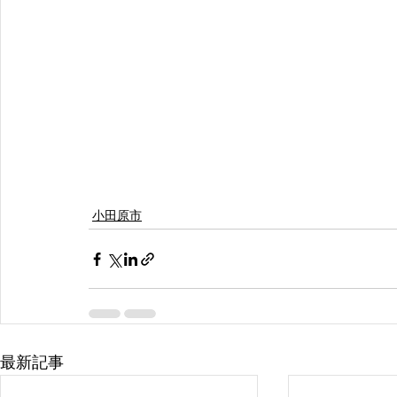
小田原市
最新記事