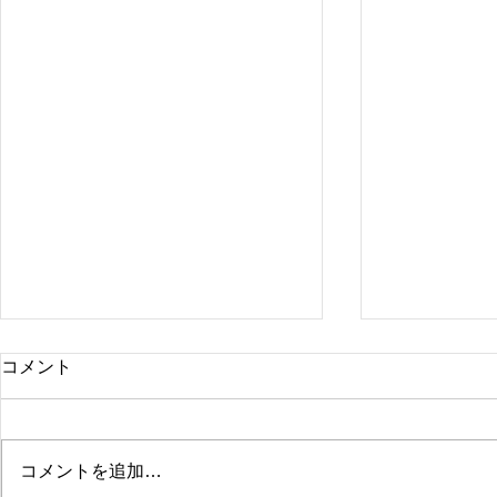
コメント
コメントを追加…