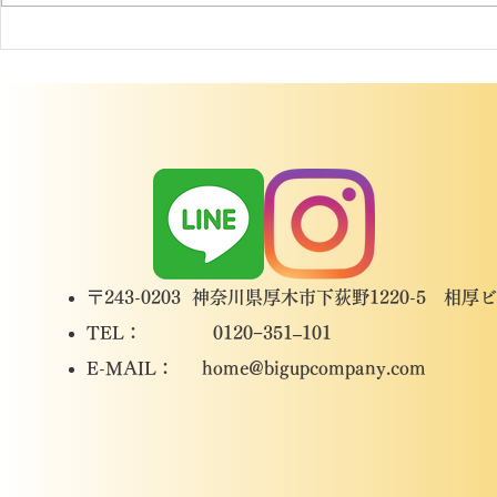
大和市 I様
大和市 H様邸 施工事例
〒243-0203 神奈川県厚木市下荻野1220-5 相厚
TEL： 0120−351–101
​E-MAIL：
home@bigupcompany.com