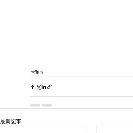
大和市
最新記事