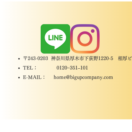
〒243-0203 神奈川県厚木市下荻野1220-5 相厚
TEL： 0120−351–101
​E-MAIL：
home@bigupcompany.com