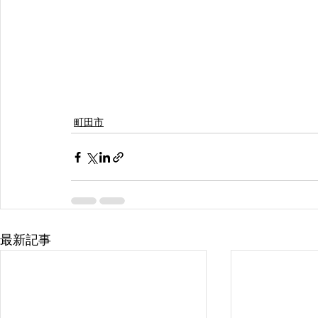
町田市
最新記事