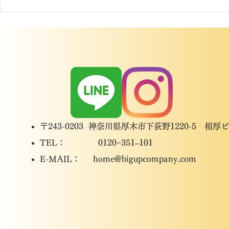
〒243-0203 神奈川県厚木市下荻野1220-5 相厚
TEL： 0120−351–101
​E-MAIL：
home@bigupcompany.com