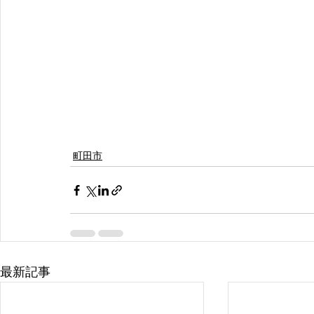
町田市
最新記事