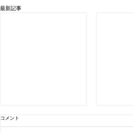
最新記事
コメント