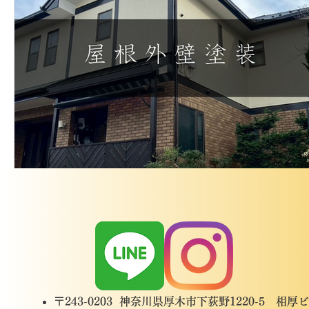
〒243-0203 神奈川県厚木市下荻野1220-5 相厚